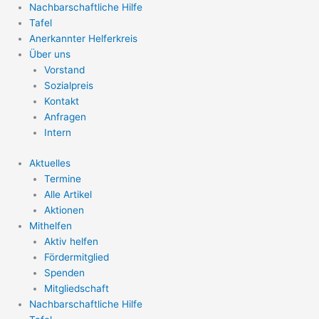
Nachbarschaftliche Hilfe
Tafel
Anerkannter Helferkreis
Über uns
Vorstand
Sozialpreis
Kontakt
Anfragen
Intern
Aktuelles
Termine
Alle Artikel
Aktionen
Mithelfen
Aktiv helfen
Fördermitglied
Spenden
Mitgliedschaft
Nachbarschaftliche Hilfe