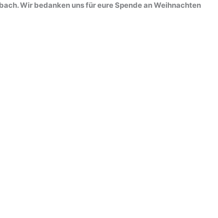
ibach. Wir bedanken uns für eure Spende an Weihnachten