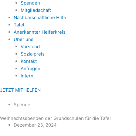
Spenden
Mitgliedschaft
Nachbarschaftliche Hilfe
Tafel
Anerkannter Helferkreis
Über uns
Vorstand
Sozialpreis
Kontakt
Anfragen
Intern
JETZT MITHELFEN
Spende
Weihnachtsspenden der Grundschulen für die Tafel
Dezember 23, 2024