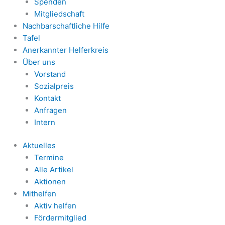
Spenden
Mitgliedschaft
Nachbarschaftliche Hilfe
Tafel
Anerkannter Helferkreis
Über uns
Vorstand
Sozialpreis
Kontakt
Anfragen
Intern
Aktuelles
Termine
Alle Artikel
Aktionen
Mithelfen
Aktiv helfen
Fördermitglied