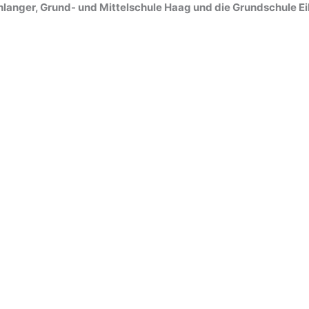
langer, Grund- und Mittelschule Haag und die Grundschule E